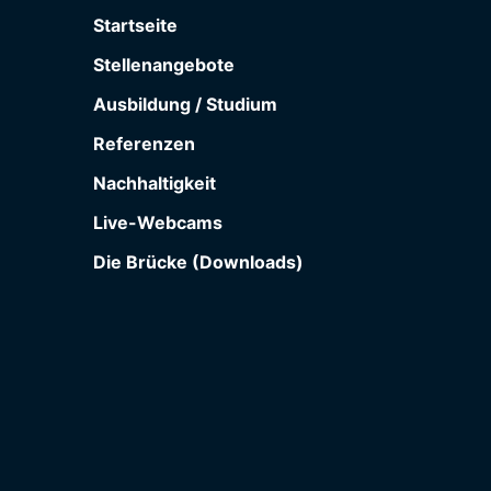
Startseite
Stellenangebote
Ausbildung / Studium
Referenzen
Nachhaltigkeit
Live-Webcams
Die Brücke (Downloads)