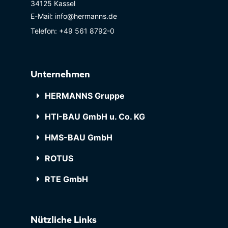
34125 Kassel
E-Mail: info@hermanns.de
Telefon: +49 561 8792-0
Unternehmen
HERMANNS Gruppe
HTI-BAU GmbH u. Co. KG
HMS-BAU GmbH
ROTUS
RTE GmbH
Nützliche Links