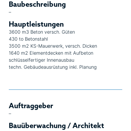
Baubeschreibung
–
Hauptleistungen
3600 m3 Beton versch. Güten
430 to Betonstahl
3500 m2 KS-Mauerwerk, versch. Dicken
1640 m2 Elementdecken mit Aufbeton
schlüsselfertiger Innenausbau
techn. Gebäudeausrüstung inkl. Planung
Auftraggeber
–
Bauüberwachung / Architekt