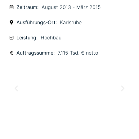
Zeitraum:
August 2013 - März 2015
Ausführungs-Ort:
Karlsruhe
Leistung:
Hochbau
Auftragssumme:
7.115 Tsd. € netto