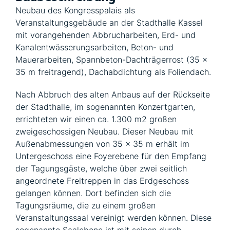
Neubau des Kongresspalais als
Veranstaltungsgebäude an der Stadthalle Kassel
mit vorangehenden Abbrucharbeiten, Erd- und
Kanalentwässerungsarbeiten, Beton- und
Mauerarbeiten, Spannbeton-Dachträgerrost (35 x
35 m freitragend), Dachabdichtung als Foliendach.
Nach Abbruch des alten Anbaus auf der Rückseite
der Stadthalle, im sogenannten Konzertgarten,
errichteten wir einen ca. 1.300 m2 großen
zweigeschossigen Neubau. Dieser Neubau mit
Außenabmessungen von 35 x 35 m erhält im
Untergeschoss eine Foyerebene für den Empfang
der Tagungsgäste, welche über zwei seitlich
angeordnete Freitreppen in das Erdgeschoss
gelangen können. Dort befinden sich die
Tagungsräume, die zu einem großen
Veranstaltungssaal vereinigt werden können. Diese