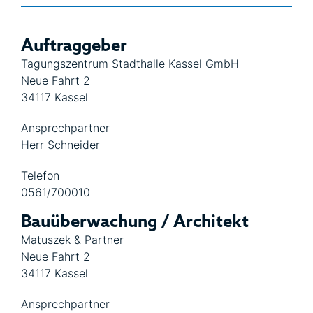
Auftraggeber
Tagungszentrum Stadthalle Kassel GmbH
Neue Fahrt 2
34117 Kassel
Ansprechpartner
Herr Schneider
Telefon
0561/700010
Bauüberwachung / Architekt
Matuszek & Partner
Neue Fahrt 2
34117 Kassel
Ansprechpartner