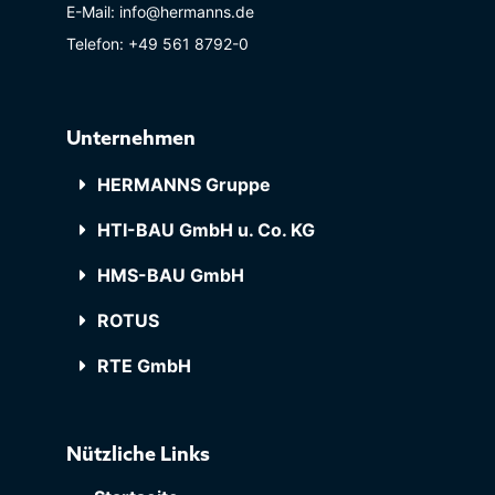
E-Mail: info@hermanns.de
Telefon: +49 561 8792-0
Unternehmen
HERMANNS Gruppe
HTI-BAU GmbH u. Co. KG
HMS-BAU GmbH
ROTUS
RTE GmbH
Nützliche Links