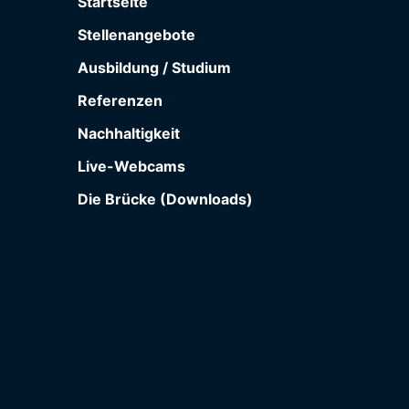
Startseite
Stellenangebote
Ausbildung / Studium
Referenzen
Nachhaltigkeit
Live-Webcams
Die Brücke (Downloads)