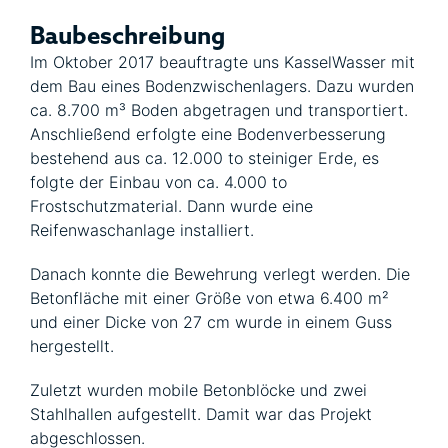
Baubeschreibung
Im Oktober 2017 beauftragte uns KasselWasser mit
dem Bau eines Bodenzwischenlagers. Dazu wurden
ca. 8.700 m³ Boden abgetragen und transportiert.
Anschließend erfolgte eine Bodenverbesserung
bestehend aus ca. 12.000 to steiniger Erde, es
folgte der Einbau von ca. 4.000 to
Frostschutzmaterial. Dann wurde eine
Reifenwaschanlage installiert.
Danach konnte die Bewehrung verlegt werden. Die
Betonfläche mit einer Größe von etwa 6.400 m²
und einer Dicke von 27 cm wurde in einem Guss
hergestellt.
Zuletzt wurden mobile Betonblöcke und zwei
Stahlhallen aufgestellt. Damit war das Projekt
abgeschlossen.