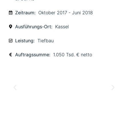
Zeitraum:
Oktober 2017 - Juni 2018
Ausführungs-Ort:
Kassel
Leistung:
Tiefbau
Auftragssumme:
1.050 Tsd. € netto