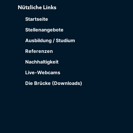
Nützliche Links
Startseite
Stellenangebote
Ausbildung / Studium
Referenzen
Nachhaltigkeit
Live-Webcams
Die Brücke (Downloads)