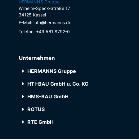
HERMANNS Gruppe
Wilhelm-Speck-Straße 17
34125 Kassel
E-Mail: info@hermanns.de
Telefon: +49 561 8792-0
Unternehmen
HERMANNS Gruppe
HTI-BAU GmbH u. Co. KG
HMS-BAU GmbH
ROTUS
RTE GmbH