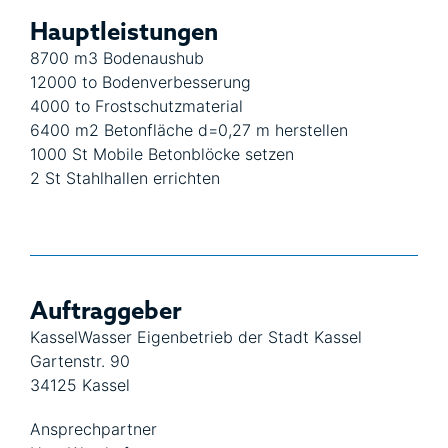
Hauptleistungen
8700 m3 Bodenaushub
12000 to Bodenverbesserung
4000 to Frostschutzmaterial
6400 m2 Betonfläche d=0,27 m herstellen
1000 St Mobile Betonblöcke setzen
2 St Stahlhallen errichten
Auftraggeber
KasselWasser Eigenbetrieb der Stadt Kassel
Gartenstr. 90
34125 Kassel
Ansprechpartner