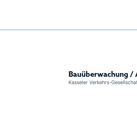
Bauüberwachung / 
Kasseler Verkehrs-Gesellscha