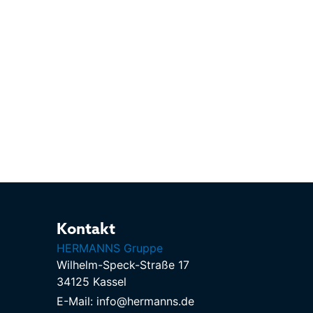
Kontakt
HERMANNS Gruppe
Wilhelm-Speck-Straße 17
34125 Kassel
E-Mail: info@hermanns.de