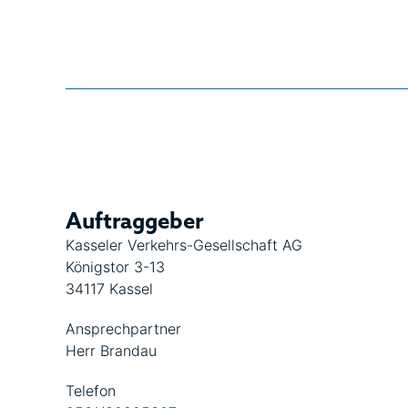
Auftraggeber
Kasseler Verkehrs-Gesellschaft AG
Königstor 3-13
34117 Kassel
Ansprechpartner
Herr Brandau
Telefon