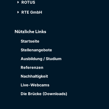
ROTUS
RTE GmbH
Nützliche Links
Startseite
Stellenangebote
Ausbildung / Studium
Referenzen
Nachhaltigkeit
Live-Webcams
Die Brücke (Downloads)