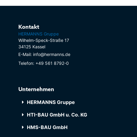
Kontakt
HERMANNS Gruppe
Wilhelm-Speck-Straße 17
34125 Kassel
E-Mail: info@hermanns.de
Telefon: +49 561 8792-0
Unternehmen
HERMANNS Gruppe
HTI-BAU GmbH u. Co. KG
HMS-BAU GmbH