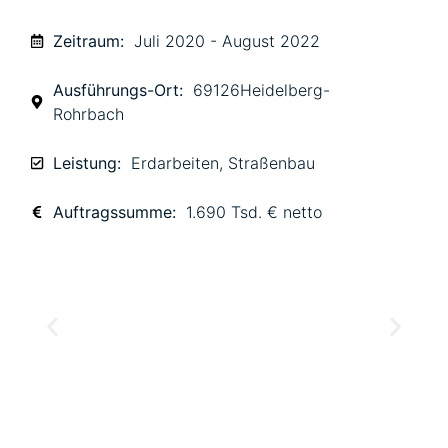
Zeitraum:
Juli 2020 - August 2022
Ausführungs-Ort:
69126Heidelberg-
Rohrbach
Leistung:
Erdarbeiten
,
Straßenbau
Auftragssumme:
1.690 Tsd. € netto