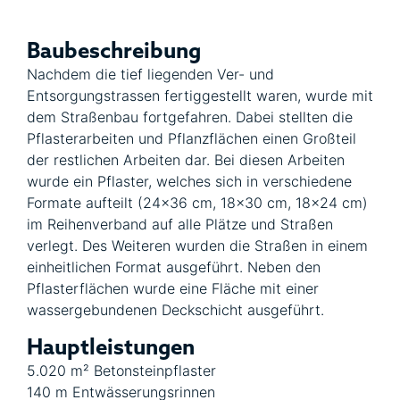
Baubeschreibung
Nachdem die tief liegenden Ver- und
Entsorgungstrassen fertiggestellt waren, wurde mit
dem Straßenbau fortgefahren. Dabei stellten die
Pflasterarbeiten und Pflanzflächen einen Großteil
der restlichen Arbeiten dar. Bei diesen Arbeiten
wurde ein Pflaster, welches sich in verschiedene
Formate aufteilt (24×36 cm, 18×30 cm, 18×24 cm)
im Reihenverband auf alle Plätze und Straßen
verlegt. Des Weiteren wurden die Straßen in einem
einheitlichen Format ausgeführt. Neben den
Pflasterflächen wurde eine Fläche mit einer
wassergebundenen Deckschicht ausgeführt.
Hauptleistungen
5.020 m² Betonsteinpflaster
140 m Entwässerungsrinnen