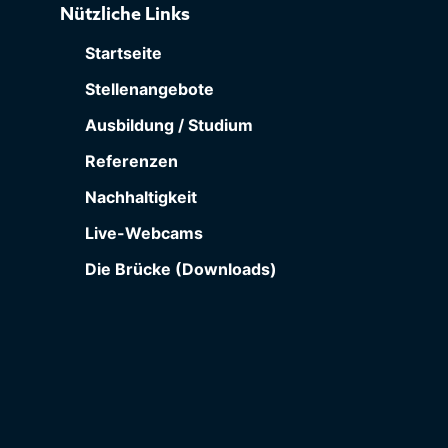
Nützliche Links
Startseite
Stellenangebote
Ausbildung / Studium
Referenzen
Nachhaltigkeit
Live-Webcams
Die Brücke (Downloads)