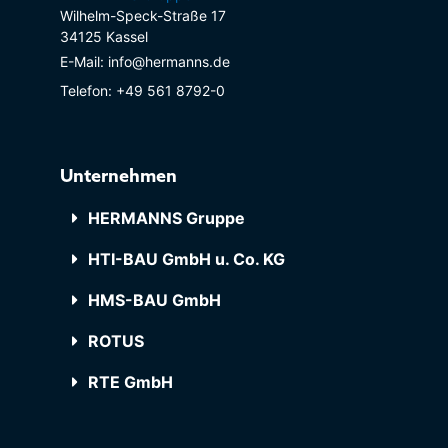
Wilhelm-Speck-Straße 17
34125 Kassel
E-Mail: info@hermanns.de
Telefon: +49 561 8792-0
Unternehmen
HERMANNS Gruppe
HTI-BAU GmbH u. Co. KG
HMS-BAU GmbH
ROTUS
RTE GmbH