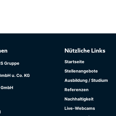
men
Nützliche Links
Startseite
S Gruppe
Stellenangebote
mbH u. Co. KG
Ausbildung / Studium
 GmbH
Referenzen
Nachhaltigkeit
Live-Webcams
H