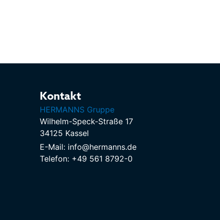
Kontakt
HERMANNS Gruppe
Wilhelm-Speck-Straße 17
34125 Kassel
E-Mail: info@hermanns.de
Telefon: +49 561 8792-0