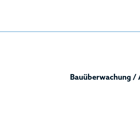
Bauüberwachung / 