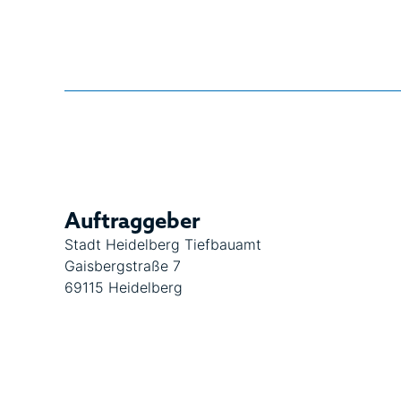
Auftraggeber
Stadt Heidelberg Tiefbauamt
Gaisbergstraße 7
69115 Heidelberg