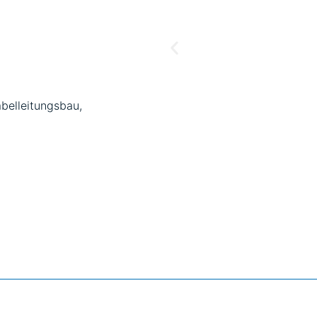
belleitungsbau
,