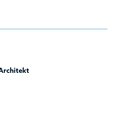
Architekt