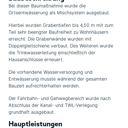
Bei dieser Baumaßnahme wurde die
Ortsentwässerung als Mischsystem ausgebaut.
Hierbei wurden Grabentiefen bis 4,50 m mit zum
Teil sehr beengter Baufreiheit zu Wohnhäusern
erreicht. Die Grabenwände wurden mit
Doppelgleitschiene verbaut. Des Weiteren wurde
die Trinkwasserleitung einschließlich der
Hausanschlüsse erneuert.
Die vorhandene Wasserversorgung und
Entwässerung musste während der gesamten
Bauzeit aufrechterhalten werden.
Der Fahrbahn- und Gehwegbereich wurde nach
Abschluss der Kanal- und TWL-Verlegung
grundhaft ausgebaut.
Hauptleistungen