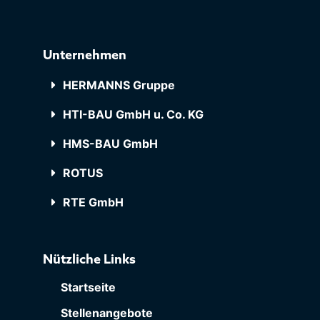
Unternehmen
HERMANNS Gruppe
HTI-BAU GmbH u. Co. KG
HMS-BAU GmbH
ROTUS
RTE GmbH
Nützliche Links
Startseite
Stellenangebote