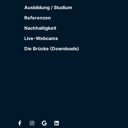
Ausbildung / Studium
Referenzen
Nachhaltigkeit
Live-Webcams
Die Brücke (Downloads)