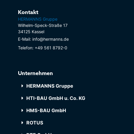
Kontakt
HERMANNS Gruppe
Wilhelm-Speck-Straße 17
34125 Kassel
E-Mail: info@hermanns.de
Telefon: +49 561 8792-0
Unternehmen
HERMANNS Gruppe
HTI-BAU GmbH u. Co. KG
HMS-BAU GmbH
ROTUS