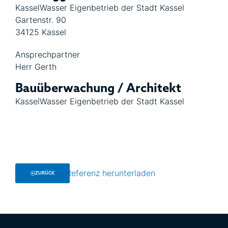
KasselWasser Eigenbetrieb der Stadt Kassel
Gartenstr. 90
34125 Kassel
Ansprechpartner
Herr Gerth
Bauüberwachung / Architekt
KasselWasser Eigenbetrieb der Stadt Kassel
Referenz herunterladen
ZURÜCK