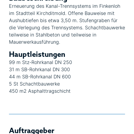
Erneuerung des Kanal-Trennsystems im Finkenloh
im Stadtteil Kirchditmold. Offene Bauweise mit
Aushubtiefen bis etwa 3,50 m. Stufengraben für
die Verlegung des Trennsystems. Schachtbauwerke
teilweise in Stahlbeton und teilweise in
Mauerwerkausführung.
Hauptleistungen
99 m Stz-Rohrkanal DN 250
31 m SB-Rohrkanal DN 300
44 m SB-Rohrkanal DN 600
5 St Schachtbauwerke
450 m2 Asphalttragschicht
Auftraggeber