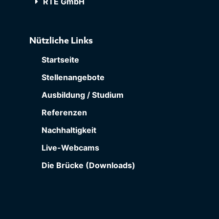
RTE GmbH
Nützliche Links
Startseite
Stellenangebote
Ausbildung / Studium
Referenzen
Nachhaltigkeit
Live-Webcams
Die Brücke (Downloads)