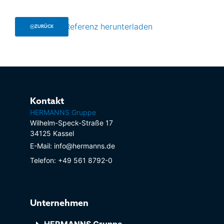
Referenz herunterladen
ZURÜCK
Kontakt
HERMANNS Gruppe
Wilhelm-Speck-Straße 17
34125 Kassel
E-Mail: info@hermanns.de
Telefon: +49 561 8792-0
Unternehmen