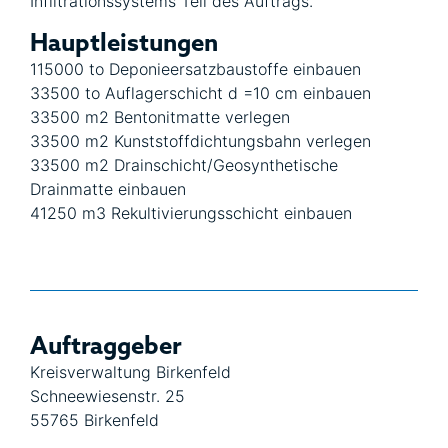
Infiltrationssystems Teil des Auftrags.
Hauptleistungen
115000 to Deponieersatzbaustoffe einbauen
33500 to Auflagerschicht d =10 cm einbauen
33500 m2 Bentonitmatte verlegen
33500 m2 Kunststoffdichtungsbahn verlegen
33500 m2 Drainschicht/Geosynthetische
Drainmatte einbauen
41250 m3 Rekultivierungsschicht einbauen
Auftraggeber
Kreisverwaltung Birkenfeld
Schneewiesenstr. 25
55765 Birkenfeld