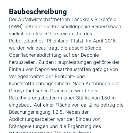
Baubeschreibung
Der Abfallwirtschaftbetrieb Landkreis Birkenfeld
(AWB) betreibt die Kreismülldeponie Reibertsbach
südlich von Idar-Oberstein im Tal des
Reibertsbaches (Rheinland-Pfalz). Im April 2016
wurden wir beauftragt die abschließende
Oberflächenabdichtung auf der Deponie
herzustellen. Zu den Hauptleistungen gehörte der
Einbau von Deponieersatzbaustoffen gefolgt von
Verlegearbeiten der Bentonit- und
Kunststoffdichtungsbahnen. Nach Aufbringen der
Geosynthetischen Dränmatte wurde der
Rekultivierungsboden in einer Stärke von 1,50 m
eingebaut. Auf einer Fläche von ca. 2 ha betrug die
Böschungsneigung 1:2,5. Neben den
Abdichtungsarbeiten war der Einbau von
Dränageleitungen und die Ergänzung des