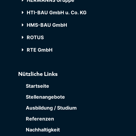
HERMANNS Gruppe
HTI-BAU GmbH u. Co. KG
HMS-BAU GmbH
ROTUS
RTE GmbH
Nützliche Links
Startseite
Stellenangebote
Ausbildung / Studium
Referenzen
Nachhaltigkeit