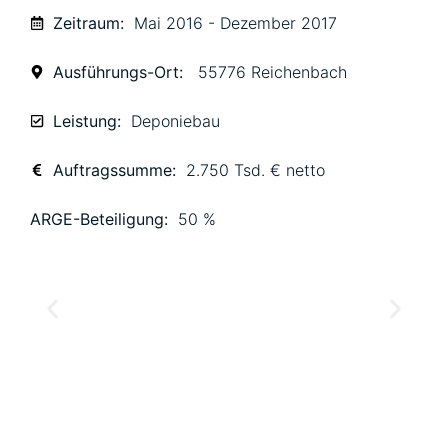
Zeitraum:
Mai 2016 - Dezember 2017
Ausführungs-Ort:
55776 Reichenbach
Leistung:
Deponiebau
Auftragssumme:
2.750 Tsd. € netto
ARGE-Beteiligung:
50 %