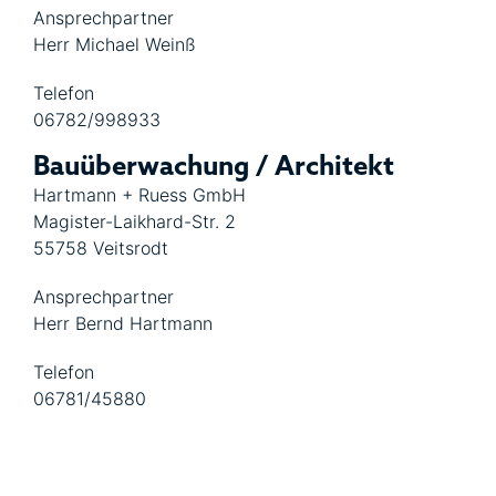
Ansprechpartner
Herr Michael Weinß
Telefon
06782/998933
Bauüberwachung / Architekt
Hartmann + Ruess GmbH
Magister-Laikhard-Str. 2
55758 Veitsrodt
Ansprechpartner
Herr Bernd Hartmann
Telefon
06781/45880