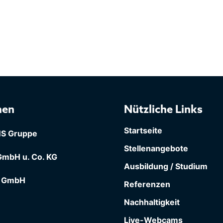
men
Nützliche Links
Startseite
S Gruppe
Stellenangebote
mbH u. Co. KG
Ausbildung / Studium
 GmbH
Referenzen
Nachhaltigkeit
Live-Webcams