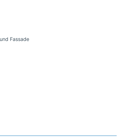
 und Fassade