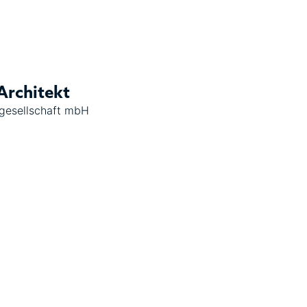
Architekt
sgesellschaft mbH