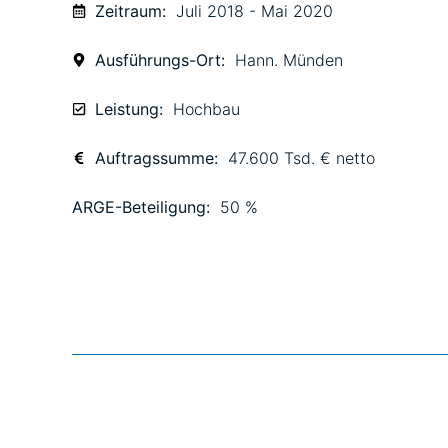
Zeitraum:
Juli 2018 - Mai 2020
Ausführungs-Ort:
Hann. Münden
Leistung:
Hochbau
Auftragssumme:
47.600 Tsd. € netto
ARGE-Beteiligung:
50 %