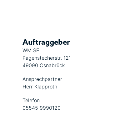
Auftraggeber
WM SE
Pagenstecherstr. 121
49090 Osnabrück
Ansprechpartner
Herr Klapproth
Telefon
05545 9990120