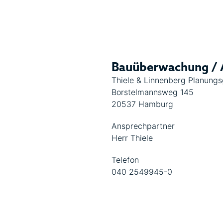
Bauüberwachung / 
Thiele & Linnenberg Planung
Borstelmannsweg 145
20537 Hamburg
Ansprechpartner
Herr Thiele
Telefon
040 2549945-0