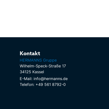
Kontakt
HERMANNS Gruppe
Wilhelm-Speck-Straße 17
34125 Kassel
E-Mail: info@hermanns.de
Telefon: +49 561 8792-0