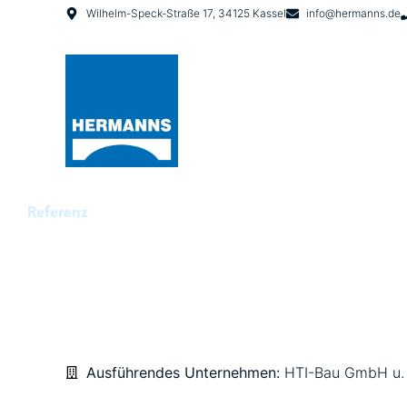
Wilhelm-Speck-Straße 17, 34125 Kassel
info@hermanns.de
Referenz
LOGISTIKGEBÄUDE 
Ausführendes Unternehmen:
HTI-Bau GmbH u.