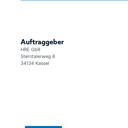
Auftraggeber
HRE GbR
Sterntalerweg 8
34134 Kassel