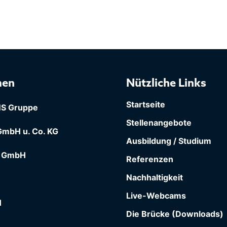
men
Nützliche Links
Startseite
S Gruppe
Stellenangebote
mbH u. Co. KG
Ausbildung / Studium
 GmbH
Referenzen
Nachhaltigkeit
Live-Webcams
H
Die Brücke (Downloads)