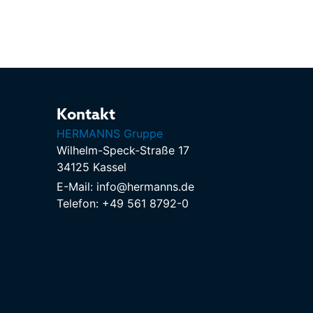
Kontakt
HERMANNS Gruppe
Wilhelm-Speck-Straße 17
34125 Kassel
E-Mail: info@hermanns.de
Telefon: +49 561 8792-0