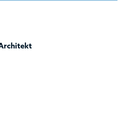
Architekt