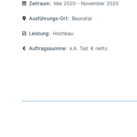
Zeitraum:
Mai 2020 - November 2020
Ausführungs-Ort:
Baunatal
Leistung:
Hochbau
Auftragssumme:
k.A. Tsd. € netto