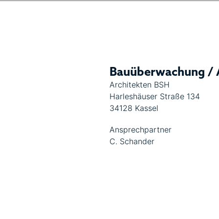
Bauüberwachung / 
Architekten BSH
Harleshäuser Straße 134
34128 Kassel
Ansprechpartner
C. Schander