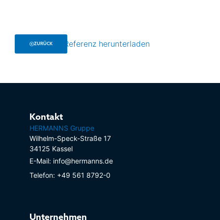
Referenz herunterladen
ZURÜCK
Kontakt
HERMANNS Gruppe
Wilhelm-Speck-Straße 17
34125 Kassel
E-Mail: info@hermanns.de
Telefon: +49 561 8792-0
Unternehmen