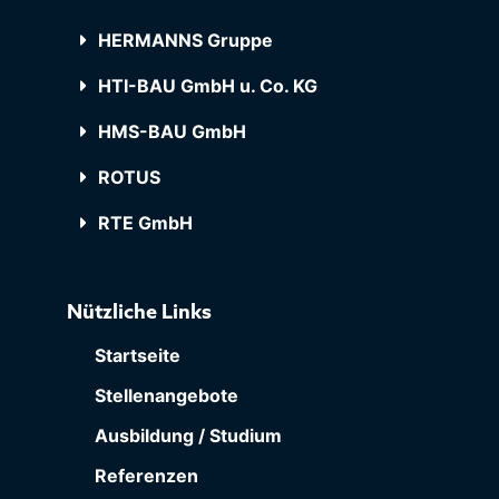
HERMANNS Gruppe
HTI-BAU GmbH u. Co. KG
HMS-BAU GmbH
ROTUS
RTE GmbH
Nützliche Links
Startseite
Stellenangebote
Ausbildung / Studium
Referenzen