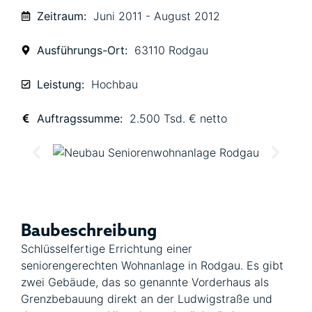
Zeitraum:
Juni 2011 - August 2012
Ausführungs-Ort:
63110 Rodgau
Leistung:
Hochbau
Auftragssumme:
2.500 Tsd. € netto
Baubeschreibung
Schlüsselfertige Errichtung einer
seniorengerechten Wohnanlage in Rodgau. Es gibt
zwei Gebäude, das so genannte Vorderhaus als
Grenzbebauung direkt an der Ludwigstraße und