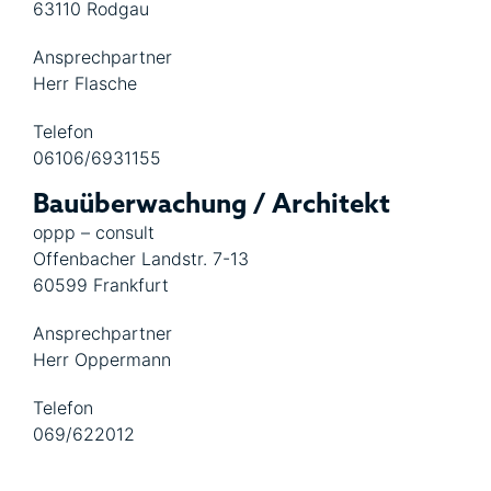
63110 Rodgau
Ansprechpartner
Herr Flasche
Telefon
06106/6931155
Bauüberwachung / Architekt
oppp – consult
Offenbacher Landstr. 7-13
60599 Frankfurt
Ansprechpartner
Herr Oppermann
Telefon
069/622012