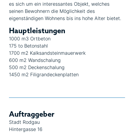
es sich um ein interessantes Objekt, welches
seinen Bewohnern die Möglichkeit des
eigenständigen Wohnens bis ins hohe Alter bietet.
Hauptleistungen
1000 m3 Ortbeton
175 to Betonstahl
1700 m2 Kalksandsteinmauerwerk
600 m2 Wandschalung
500 m2 Deckenschalung
1450 m2 Filigrandeckenplatten
Auftraggeber
Stadt Rodgau
Hintergasse 16