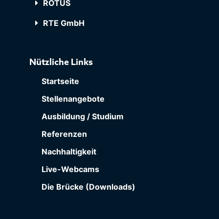
ROTUS
RTE GmbH
Nützliche Links
Startseite
Stellenangebote
Ausbildung / Studium
Referenzen
Nachhaltigkeit
Live-Webcams
Die Brücke (Downloads)