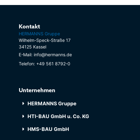
Kontakt
HERMANNS Gruppe
Wilhelm-Speck-Straße 17
34125 Kassel
E-Mail: info@hermanns.de
Telefon: +49 561 8792-0
Unternehmen
HERMANNS Gruppe
HTI-BAU GmbH u. Co. KG
HMS-BAU GmbH