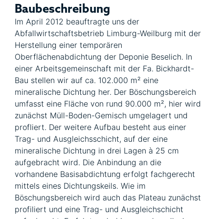
Baubeschreibung
Im April 2012 beauftragte uns der
Abfallwirtschaftsbetrieb Limburg-Weilburg mit der
Herstellung einer temporären
Oberflächenabdichtung der Deponie Beselich. In
einer Arbeitsgemeinschaft mit der Fa. Bickhardt-
Bau stellen wir auf ca. 102.000 m² eine
mineralische Dichtung her. Der Böschungsbereich
umfasst eine Fläche von rund 90.000 m², hier wird
zunächst Müll-Boden-Gemisch umgelagert und
profliert. Der weitere Aufbau besteht aus einer
Trag- und Ausgleichsschicht, auf der eine
mineralische Dichtung in drei Lagen à 25 cm
aufgebracht wird. Die Anbindung an die
vorhandene Basisabdichtung erfolgt fachgerecht
mittels eines Dichtungskeils. Wie im
Böschungsbereich wird auch das Plateau zunächst
profiliert und eine Trag- und Ausgleichschicht