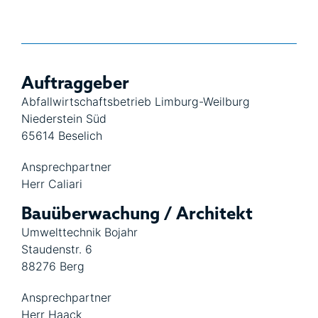
Auftraggeber
Abfallwirtschaftsbetrieb Limburg-Weilburg
Niederstein Süd
65614 Beselich
Ansprechpartner
Herr Caliari
Bauüberwachung / Architekt
Umwelttechnik Bojahr
Staudenstr. 6
88276 Berg
Ansprechpartner
Herr Haack