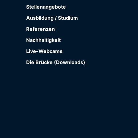
Stellenangebote
Ausbildung / Studium
Referenzen
Nachhaltigkeit
Live-Webcams
Die Brücke (Downloads)