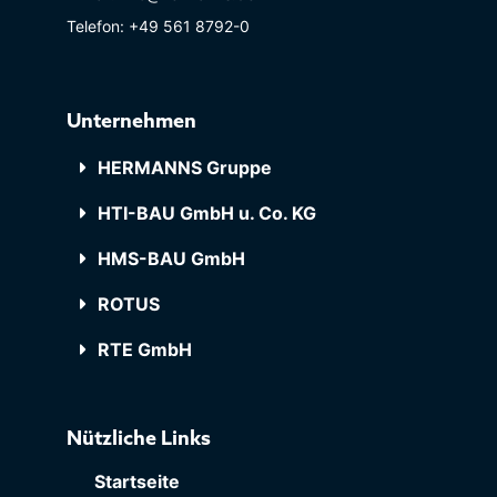
Telefon: +49 561 8792-0
Unternehmen
HERMANNS Gruppe
HTI-BAU GmbH u. Co. KG
HMS-BAU GmbH
ROTUS
RTE GmbH
Nützliche Links
Startseite