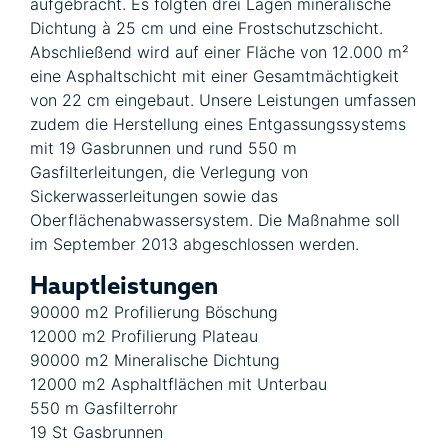
aufgebracht. Es folgten drei Lagen mineralische
Dichtung à 25 cm und eine Frostschutzschicht.
Abschließend wird auf einer Fläche von 12.000 m²
eine Asphaltschicht mit einer Gesamtmächtigkeit
von 22 cm eingebaut. Unsere Leistungen umfassen
zudem die Herstellung eines Entgassungssystems
mit 19 Gasbrunnen und rund 550 m
Gasfilterleitungen, die Verlegung von
Sickerwasserleitungen sowie das
Oberflächenabwassersystem. Die Maßnahme soll
im September 2013 abgeschlossen werden.
Hauptleistungen
90000 m2 Profilierung Böschung
12000 m2 Profilierung Plateau
90000 m2 Mineralische Dichtung
12000 m2 Asphaltflächen mit Unterbau
550 m Gasfilterrohr
19 St Gasbrunnen