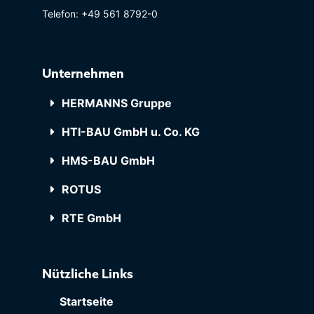
Telefon: +49 561 8792-0
Unternehmen
HERMANNS Gruppe
HTI-BAU GmbH u. Co. KG
HMS-BAU GmbH
ROTUS
RTE GmbH
Nützliche Links
Startseite