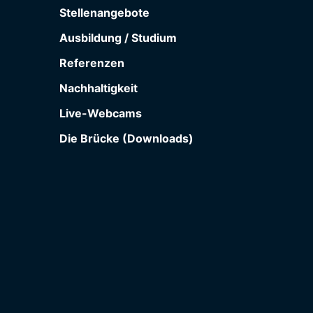
Stellenangebote
Ausbildung / Studium
Referenzen
Nachhaltigkeit
Live-Webcams
Die Brücke (Downloads)