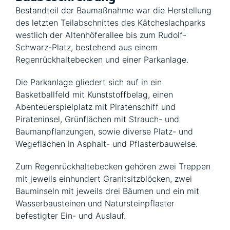
Bestandteil der Baumaßnahme war die Herstellung
des letzten Teilabschnittes des Kätcheslachparks
westlich der Altenhöferallee bis zum Rudolf-
Schwarz-Platz, bestehend aus einem
Regenrückhaltebecken und einer Parkanlage.
Die Parkanlage gliedert sich auf in ein
Basketballfeld mit Kunststoffbelag, einen
Abenteuerspielplatz mit Piratenschiff und
Pirateninsel, Grünflächen mit Strauch- und
Baumanpflanzungen, sowie diverse Platz- und
Wegeflächen in Asphalt- und Pflasterbauweise.
Zum Regenrückhaltebecken gehören zwei Treppen
mit jeweils einhundert Granitsitzblöcken, zwei
Bauminseln mit jeweils drei Bäumen und ein mit
Wasserbausteinen und Natursteinpflaster
befestigter Ein- und Auslauf.