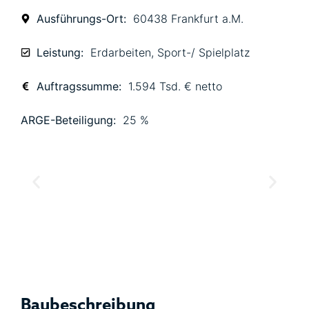
Ausführungs-Ort:
60438 Frankfurt a.M.
Leistung:
Erdarbeiten
,
Sport-/ Spielplatz
Auftragssumme:
1.594 Tsd. € netto
ARGE-Beteiligung:
25 %
Baubeschreibung