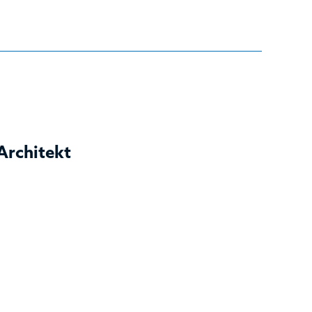
Architekt