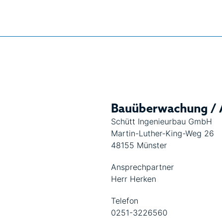
Bauüberwachung / 
Schütt Ingenieurbau GmbH
Martin-Luther-King-Weg 26
48155 Münster
Ansprechpartner
Herr Herken
Telefon
0251-3226560