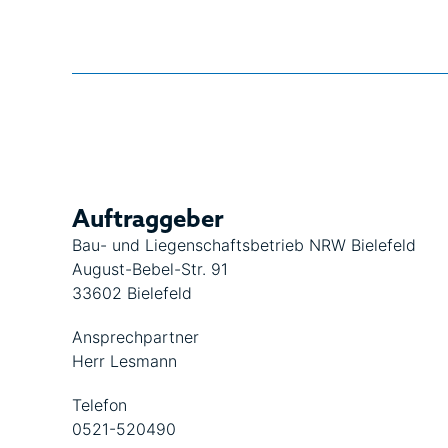
Auftraggeber
Bau- und Liegenschaftsbetrieb NRW Bielefeld
August-Bebel-Str. 91
33602 Bielefeld
Ansprechpartner
Herr Lesmann
Telefon
0521-520490