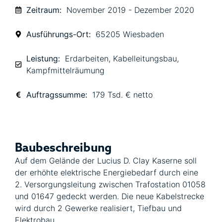
Zeitraum:
November 2019 - Dezember 2020
Ausführungs-Ort:
65205 Wiesbaden
Leistung:
Erdarbeiten
,
Kabelleitungsbau
,
Kampfmittelräumung
Auftragssumme:
179 Tsd. € netto
Baubeschreibung
Auf dem Gelände der Lucius D. Clay Kaserne soll
der erhöhte elektrische Energiebedarf durch eine
2. Versorgungsleitung zwischen Trafostation 01058
und 01647 gedeckt werden. Die neue Kabelstrecke
wird durch 2 Gewerke realisiert, Tiefbau und
Elektrobau.