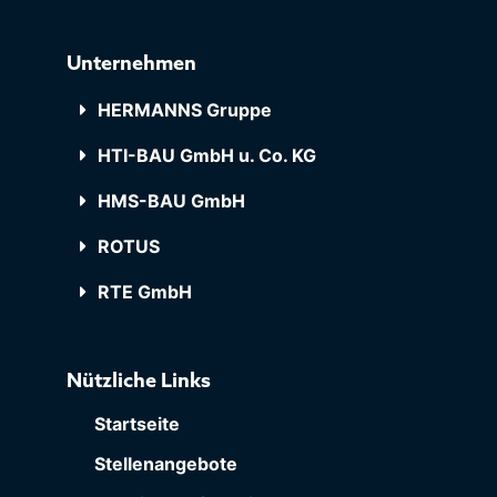
Unternehmen
HERMANNS Gruppe
HTI-BAU GmbH u. Co. KG
HMS-BAU GmbH
ROTUS
RTE GmbH
Nützliche Links
Startseite
Stellenangebote