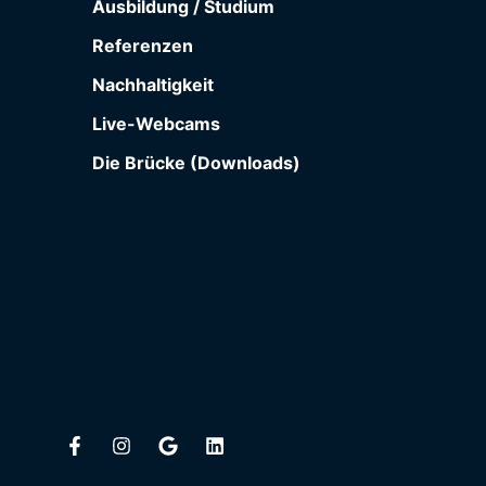
Ausbildung / Studium
Referenzen
Nachhaltigkeit
Live-Webcams
Die Brücke (Downloads)