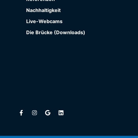
Nachhaltigkeit
Live-Webcams
Die Brücke (Downloads)