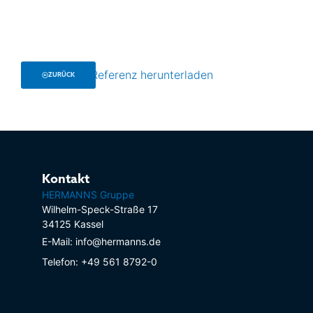
Referenz herunterladen
ZURÜCK
Kontakt
HERMANNS Gruppe
Wilhelm-Speck-Straße 17
34125 Kassel
E-Mail: info@hermanns.de
Telefon: +49 561 8792-0