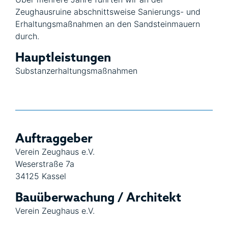
Zeughausruine abschnittsweise Sanierungs- und
Erhaltungsmaßnahmen an den Sandsteinmauern
durch.
Hauptleistungen
Substanzerhaltungsmaßnahmen
Auftraggeber
Verein Zeughaus e.V.
Weserstraße 7a
34125 Kassel
Bauüberwachung / Architekt
Verein Zeughaus e.V.