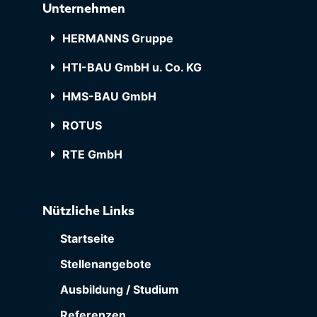
Unternehmen
HERMANNS Gruppe
HTI-BAU GmbH u. Co. KG
HMS-BAU GmbH
ROTUS
RTE GmbH
Nützliche Links
Startseite
Stellenangebote
Ausbildung / Studium
Referenzen