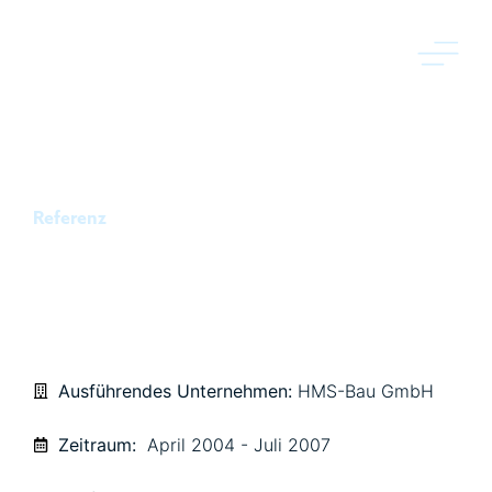
Referenz
ZEUGHAUSRUINE KASSEL
Ausführendes Unternehmen:
HMS-Bau GmbH
Zeitraum:
April 2004 - Juli 2007